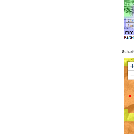
Scharf