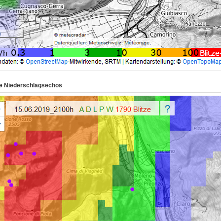
e Niederschlagsechos