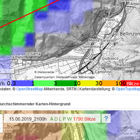
durchschimmernder Karten-Hintergrund