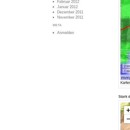
Februar 2012
Januar 2012
Dezember 2011
November 2011
META
Anmelden
Stark 