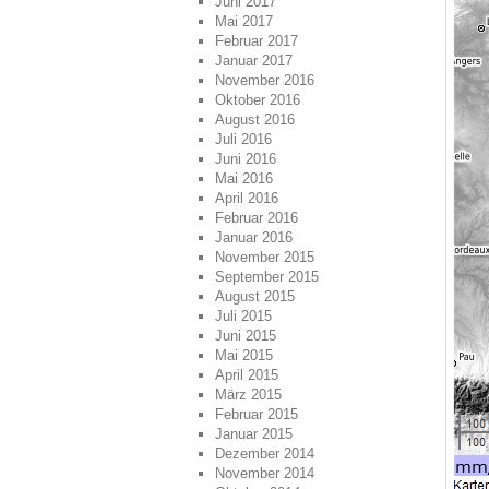
Juni 2017
Mai 2017
Februar 2017
Januar 2017
November 2016
Oktober 2016
August 2016
Juli 2016
Juni 2016
Mai 2016
April 2016
Februar 2016
Januar 2016
November 2015
September 2015
August 2015
Juli 2015
Juni 2015
Mai 2015
April 2015
März 2015
Februar 2015
Januar 2015
Dezember 2014
November 2014