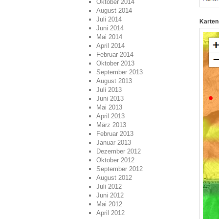
Oktober 2014
August 2014
Juli 2014
Karten
Juni 2014
Mai 2014
April 2014
Februar 2014
Oktober 2013
September 2013
August 2013
Juli 2013
Juni 2013
Mai 2013
April 2013
März 2013
Februar 2013
Januar 2013
Dezember 2012
Oktober 2012
September 2012
August 2012
Juli 2012
Juni 2012
Mai 2012
April 2012