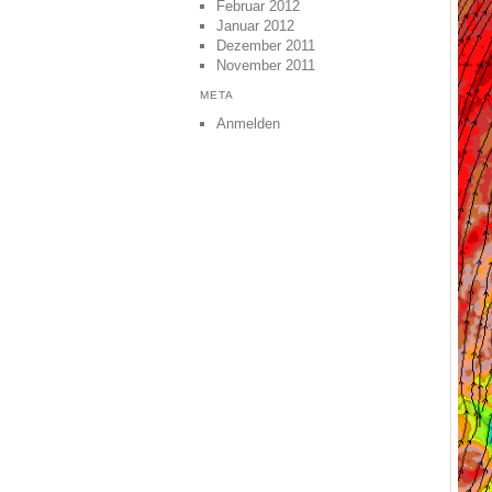
Februar 2012
Januar 2012
Dezember 2011
November 2011
META
Anmelden