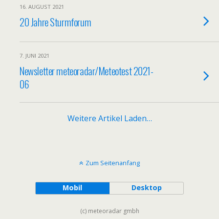
16. AUGUST 2021
20 Jahre Sturmforum
7. JUNI 2021
Newsletter meteoradar/Meteotest 2021-
06
Weitere Artikel Laden…
Zum Seitenanfang
Mobil
Desktop
(c) meteoradar gmbh