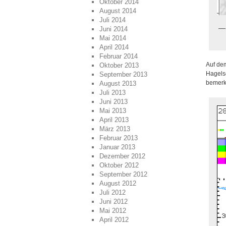
Oktober 2014
August 2014
Juli 2014
Juni 2014
Mai 2014
April 2014
Februar 2014
Auf de
Oktober 2013
Hagelsc
September 2013
bemerk
August 2013
Juli 2013
Juni 2013
Mai 2013
April 2013
März 2013
Februar 2013
Januar 2013
Dezember 2012
Oktober 2012
September 2012
August 2012
Juli 2012
Juni 2012
Mai 2012
April 2012