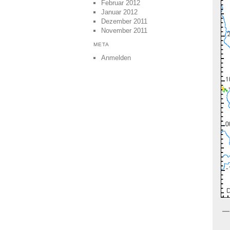
Februar 2012
Januar 2012
Dezember 2011
November 2011
META
Anmelden