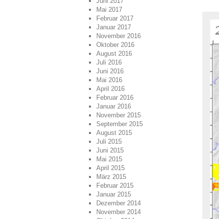
Juni 2017
Mai 2017
Februar 2017
Januar 2017
November 2016
Oktober 2016
August 2016
Juli 2016
Juni 2016
Mai 2016
April 2016
Februar 2016
Januar 2016
November 2015
September 2015
August 2015
Juli 2015
Juni 2015
Mai 2015
April 2015
März 2015
Februar 2015
Januar 2015
Dezember 2014
November 2014