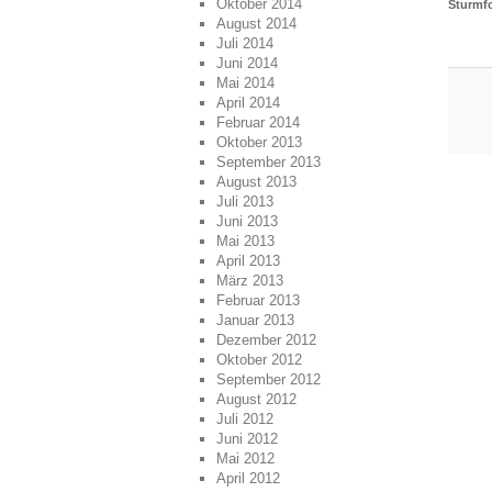
Oktober 2014
Sturmf
August 2014
Juli 2014
Juni 2014
Mai 2014
April 2014
Februar 2014
Oktober 2013
September 2013
August 2013
Juli 2013
Juni 2013
Mai 2013
April 2013
März 2013
Februar 2013
Januar 2013
Dezember 2012
Oktober 2012
September 2012
August 2012
Juli 2012
Juni 2012
Mai 2012
April 2012