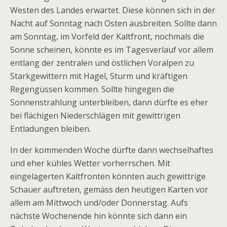
Westen des Landes erwartet. Diese können sich in der
Nacht auf Sonntag nach Osten ausbreiten. Sollte dann
am Sonntag, im Vorfeld der Kaltfront, nochmals die
Sonne scheinen, könnte es im Tagesverlauf vor allem
entlang der zentralen und östlichen Voralpen zu
Starkgewittern mit Hagel, Sturm und kräftigen
Regengüssen kommen. Sollte hingegen die
Sonnenstrahlung unterbleiben, dann dürfte es eher
bei flächigen Niederschlägen mit gewittrigen
Entladungen bleiben.
In der kommenden Woche dürfte dann wechselhaftes
und eher kühles Wetter vorherrschen. Mit
eingelagerten Kaltfronten könnten auch gewittrige
Schauer auftreten, gemäss den heutigen Karten vor
allem am Mittwoch und/oder Donnerstag. Aufs
nächste Wochenende hin könnte sich dann ein