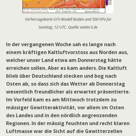
Vorhersagekarte GFS-Modell Boden und 500 hPa für
Sonntag, 12 UTC. Quelle: wetter3.de
In der vergangenen Woche sah es lange nach
einem kräftigen Kaltluftvorstoss aus Norden aus,
welcher unser Land etwa am Donnerstag hätte
erreichen sollen. Aber es kam anders. Die Kaltluft
blieb über Deutschland stecken und bog nach
Osten ab, so dass sich das Wetter ab Donnerstag
wesentlich freundlicher als erwartet präsentierte.
Im Vorfeld kam es am Mittwoch trotzdem zu
mässiger Gewitteraktivität, vor allem im Osten
des Landes und in den nördlich angrenzenden
Regionen. In der mässig feuchten und recht klaren
Luftmasse war die Sicht auf die Gewitterzellen