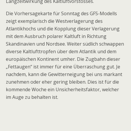
Langzeitwirkung des Kaltluftvorstosses.
Die Vorhersagekarte für Sonntag des GFS-Modells
zeigt exemplarisch die Westverlagerung des
Atlantikhochs und die Kopplung dieser Verlagerung
mit dem Ausbruch polarer Kaltluft in Richtung
Skandinavien und Nordsee. Weiter südlich schwappen
diverse Kaltlufttropfen über dem Atlantik und dem
europäischen Kontinent umher. Die Zugbahn dieser
„Fettaugen“ ist immer für eine Überraschung gut. Je
nachdem, kann die Gewitterneigung bei uns markant
zunehmen oder eher gering bleiben. Dies ist für die
kommende Woche ein Unsicherheitsfaktor, welcher
im Auge zu behalten ist.