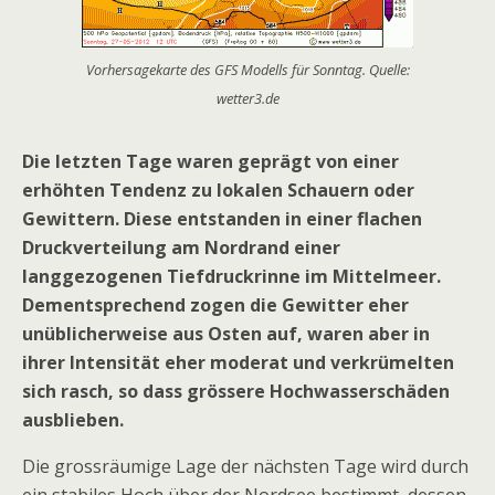
Vorhersagekarte des GFS Modells für Sonntag. Quelle:
wetter3.de
Die letzten Tage waren geprägt von einer
erhöhten Tendenz zu lokalen Schauern oder
Gewittern. Diese entstanden in einer flachen
Druckverteilung am Nordrand einer
langgezogenen Tiefdruckrinne im Mittelmeer.
Dementsprechend zogen die Gewitter eher
unüblicherweise aus Osten auf, waren aber in
ihrer Intensität eher moderat und verkrümelten
sich rasch, so dass grössere Hochwasserschäden
ausblieben.
Die grossräumige Lage der nächsten Tage wird durch