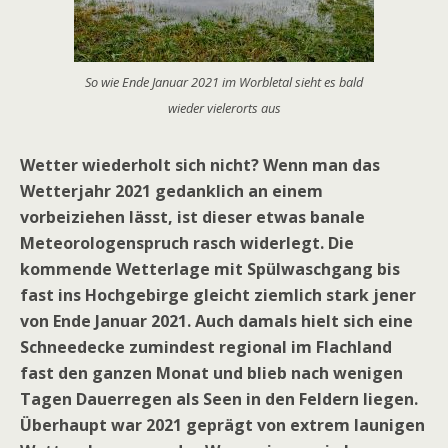
So wie Ende Januar 2021 im Worbletal sieht es bald
wieder vielerorts aus
Wetter wiederholt sich nicht? Wenn man das
Wetterjahr 2021 gedanklich an einem
vorbeiziehen lässt, ist dieser etwas banale
Meteorologenspruch rasch widerlegt. Die
kommende Wetterlage mit Spülwaschgang bis
fast ins Hochgebirge gleicht ziemlich stark jener
von Ende Januar 2021. Auch damals hielt sich eine
Schneedecke zumindest regional im Flachland
fast den ganzen Monat und blieb nach wenigen
Tagen Dauerregen als Seen in den Feldern liegen.
Überhaupt war 2021 geprägt von extrem launigen