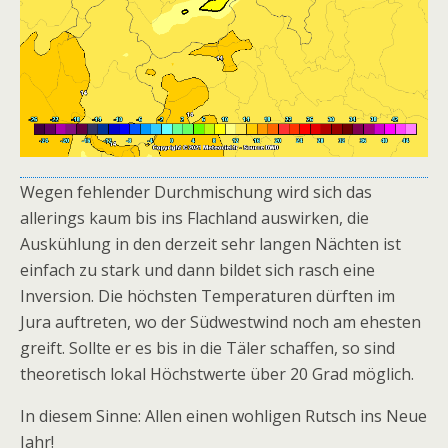
Wegen fehlender Durchmischung wird sich das
allerings kaum bis ins Flachland auswirken, die
Auskühlung in den derzeit sehr langen Nächten ist
einfach zu stark und dann bildet sich rasch eine
Inversion. Die höchsten Temperaturen dürften im
Jura auftreten, wo der Südwestwind noch am ehesten
greift. Sollte er es bis in die Täler schaffen, so sind
theoretisch lokal Höchstwerte über 20 Grad möglich.
In diesem Sinne: Allen einen wohligen Rutsch ins Neue
Jahr!