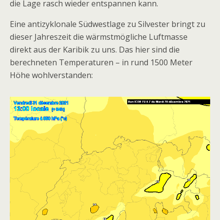
die Lage rasch wieder entspannen kann.
Eine antizyklonale Südwestlage zu Silvester bringt zu
dieser Jahreszeit die wärmstmögliche Luftmasse
direkt aus der Karibik zu uns. Das hier sind die
berechneten Temperaturen – in rund 1500 Meter
Höhe wohlverstanden: