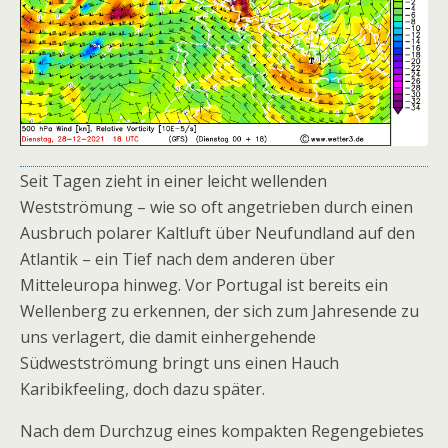
Seit Tagen zieht in einer leicht wellenden
Westströmung – wie so oft angetrieben durch einen
Ausbruch polarer Kaltluft über Neufundland auf den
Atlantik – ein Tief nach dem anderen über
Mitteleuropa hinweg. Vor Portugal ist bereits ein
Wellenberg zu erkennen, der sich zum Jahresende zu
uns verlagert, die damit einhergehende
Südwestströmung bringt uns einen Hauch
Karibikfeeling, doch dazu später.
Nach dem Durchzug eines kompakten Regengebietes