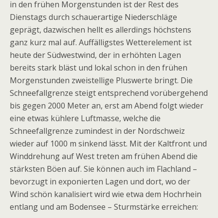
in den frühen Morgenstunden ist der Rest des
Dienstags durch schauerartige Niederschläge
geprägt, dazwischen hellt es allerdings höchstens
ganz kurz mal auf. Auffälligstes Wetterelement ist
heute der Südwestwind, der in erhöhten Lagen
bereits stark bläst und lokal schon in den frühen
Morgenstunden zweistellige Pluswerte bringt. Die
Schneefallgrenze steigt entsprechend vorübergehend
bis gegen 2000 Meter an, erst am Abend folgt wieder
eine etwas kühlere Luftmasse, welche die
Schneefallgrenze zumindest in der Nordschweiz
wieder auf 1000 m sinkend lässt. Mit der Kaltfront und
Winddrehung auf West treten am frühen Abend die
stärksten Böen auf. Sie können auch im Flachland –
bevorzugt in exponierten Lagen und dort, wo der
Wind schön kanalisiert wird wie etwa dem Hochrhein
entlang und am Bodensee – Sturmstärke erreichen: