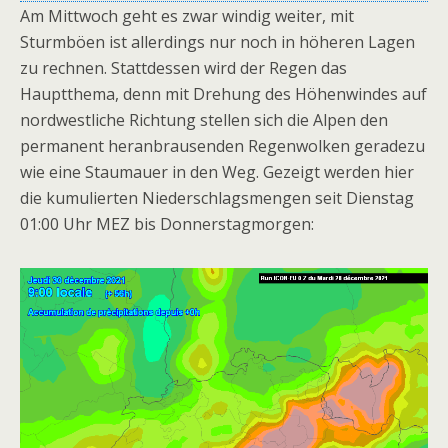
Am Mittwoch geht es zwar windig weiter, mit
Sturmböen ist allerdings nur noch in höheren Lagen
zu rechnen. Stattdessen wird der Regen das
Hauptthema, denn mit Drehung des Höhenwindes auf
nordwestliche Richtung stellen sich die Alpen den
permanent heranbrausenden Regenwolken geradezu
wie eine Staumauer in den Weg. Gezeigt werden hier
die kumulierten Niederschlagsmengen seit Dienstag
01:00 Uhr MEZ bis Donnerstagmorgen: