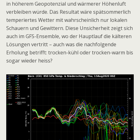
in höherem Geopotenzial und wärmerer Höhenluft
verbleiben würde. Das Resultat wäre spätsommerlich
temperiertes Wetter mit wahrscheinlich nur lokalen
Schauern und Gewittern. Diese Unsicherheit zeigt sich
auch im GFS-Ensemble, wo der Hauptlauf die kälteren
Lösungen vertritt – auch was die nachfolgende
Erholung betrifft: trocken-kühl oder trocken-warm bis
sogar wieder heiss?