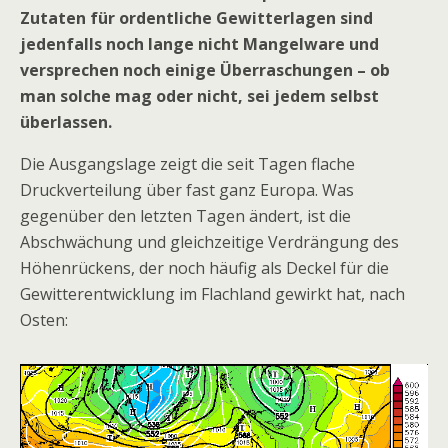
Zutaten für ordentliche Gewitterlagen sind
jedenfalls noch lange nicht Mangelware und
versprechen noch einige Überraschungen – ob
man solche mag oder nicht, sei jedem selbst
überlassen.
Die Ausgangslage zeigt die seit Tagen flache
Druckverteilung über fast ganz Europa. Was
gegenüber den letzten Tagen ändert, ist die
Abschwächung und gleichzeitige Verdrängung des
Höhenrückens, der noch häufig als Deckel für die
Gewitterentwicklung im Flachland gewirkt hat, nach
Osten: