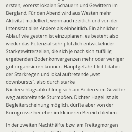
ersten, vorerst lokalen Schauern und Gewittern im
Bergland. Für den Abend wird aus Westen mehr
Aktivität modelliert, wenn auch zeitlich und von der
Intensität alles Andere als einheitlich. Ein ähnlicher
Ablauf wie gestern ist einzuplanen, es besteht also
wieder das Potenzial sehr plötzlich entwickelnder
Starkgewitterzellen, die sich je nach sich zufällig
ergebenden Bodenkonvergenzen mehr oder weniger
gut organisieren können. Hauptgefahr bleibt dabei
der Starkregen und lokal auftretende „wet
downbursts“, also durch starke
Niederschlagsabkühlung sich am Boden vom Gewitter
weg ausbreitende Sturmböen. Dichter Hagel ist als
Begleiterscheinung möglich, dürfte aber von der
Korngrösse her eher im kleineren Bereich bleiben.
In der zweiten Nachthälfte bzw. am Freitagmorgen