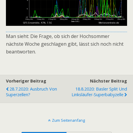
Man sieht: Die Frage, ob sich der Hochsommer
nächste Woche geschlagen gibt, lässt sich noch nicht
beantworten.
Vorheriger Beitrag
Nächster Beitrag
28.7.2020: Ausbruch Von
18.8.2020: Basler Split Und
Superzellen?
Linksläufer-Superbabyzelle
Zum Seitenanfang