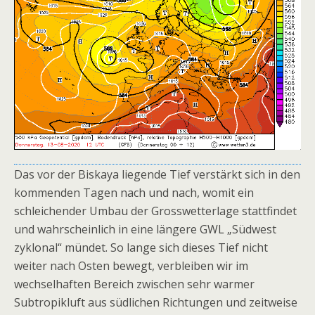
Das vor der Biskaya liegende Tief verstärkt sich in den
kommenden Tagen nach und nach, womit ein
schleichender Umbau der Grosswetterlage stattfindet
und wahrscheinlich in eine längere GWL „Südwest
zyklonal“ mündet. So lange sich dieses Tief nicht
weiter nach Osten bewegt, verbleiben wir im
wechselhaften Bereich zwischen sehr warmer
Subtropikluft aus südlichen Richtungen und zeitweise