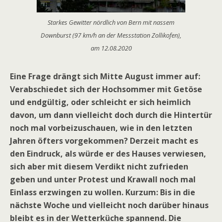
Starkes Gewitter nördlich von Bern mit nassem
Downburst (97 km/h an der Messstation Zollikofen),
am 12.08.2020
Eine Frage drängt sich Mitte August immer auf:
Verabschiedet sich der Hochsommer mit Getöse
und endgültig, oder schleicht er sich heimlich
davon, um dann vielleicht doch durch die Hintertür
noch mal vorbeizuschauen, wie in den letzten
Jahren öfters vorgekommen? Derzeit macht es
den Eindruck, als würde er des Hauses verwiesen,
sich aber mit diesem Verdikt nicht zufrieden
geben und unter Protest und Krawall noch mal
Einlass erzwingen zu wollen. Kurzum: Bis in die
nächste Woche und vielleicht noch darüber hinaus
bleibt es in der Wetterküche spannend. Die