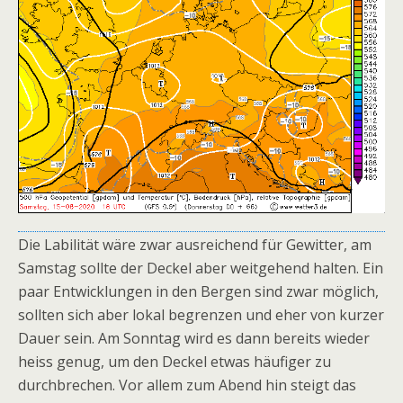
Die Labilität wäre zwar ausreichend für Gewitter, am
Samstag sollte der Deckel aber weitgehend halten. Ein
paar Entwicklungen in den Bergen sind zwar möglich,
sollten sich aber lokal begrenzen und eher von kurzer
Dauer sein. Am Sonntag wird es dann bereits wieder
heiss genug, um den Deckel etwas häufiger zu
durchbrechen. Vor allem zum Abend hin steigt das