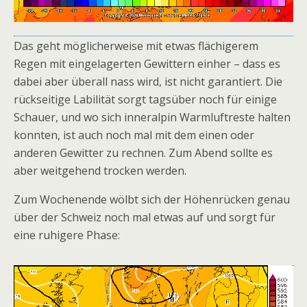
Das geht möglicherweise mit etwas flächigerem
Regen mit eingelagerten Gewittern einher – dass es
dabei aber überall nass wird, ist nicht garantiert. Die
rückseitige Labilität sorgt tagsüber noch für einige
Schauer, und wo sich inneralpin Warmluftreste halten
konnten, ist auch noch mal mit dem einen oder
anderen Gewitter zu rechnen. Zum Abend sollte es
aber weitgehend trocken werden.
Zum Wochenende wölbt sich der Höhenrücken genau
über der Schweiz noch mal etwas auf und sorgt für
eine ruhigere Phase: