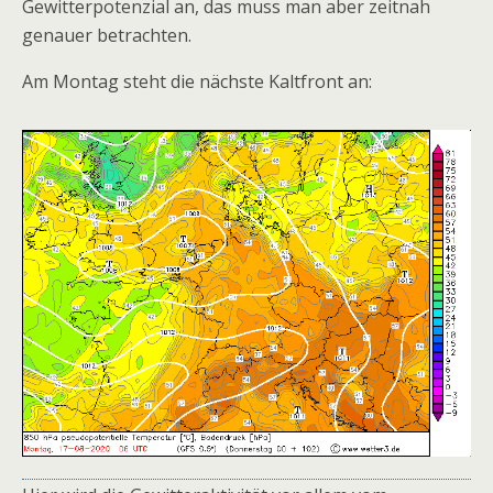
Gewitterpotenzial an, das muss man aber zeitnah
genauer betrachten.
Am Montag steht die nächste Kaltfront an: