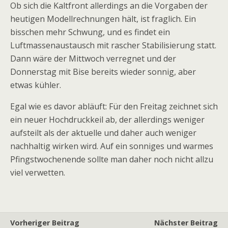
Ob sich die Kaltfront allerdings an die Vorgaben der
heutigen Modellrechnungen hält, ist fraglich. Ein
bisschen mehr Schwung, und es findet ein
Luftmassenaustausch mit rascher Stabilisierung statt.
Dann wäre der Mittwoch verregnet und der
Donnerstag mit Bise bereits wieder sonnig, aber
etwas kühler.
Egal wie es davor abläuft: Für den Freitag zeichnet sich
ein neuer Hochdruckkeil ab, der allerdings weniger
aufsteilt als der aktuelle und daher auch weniger
nachhaltig wirken wird. Auf ein sonniges und warmes
Pfingstwochenende sollte man daher noch nicht allzu
viel verwetten.
Vorheriger Beitrag
Nächster Beitrag