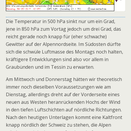
Die Temperatur in 500 hPa sinkt nur um ein Grad,
jene in 850 hPa zum Vortag jedoch um drei Grad, das
reicht gerade noch knapp für (eher schwache)
Gewitter auf der Alpennordseite. Im Südosten dürfte
sich die schwüle Luftmasse des Montags noch halten,
kräftigere Entwicklungen sind also vor allem in
Graubünden und im Tessin zu erwarten.
Am Mittwoch und Donnerstag hätten wir theoretisch
immer noch dieselben Voraussetzungen wie am
Dienstag, allerdings dreht auf der Vorderseite eines
neuen aus Westen heranrückenden Hochs der Wind
in den tiefen Luftschichten auf nördliche Richtungen.
Nach den heutigen Unterlagen kommt eine Kaltfront
knapp nördlich der Schweiz zu stehen, die Alpen