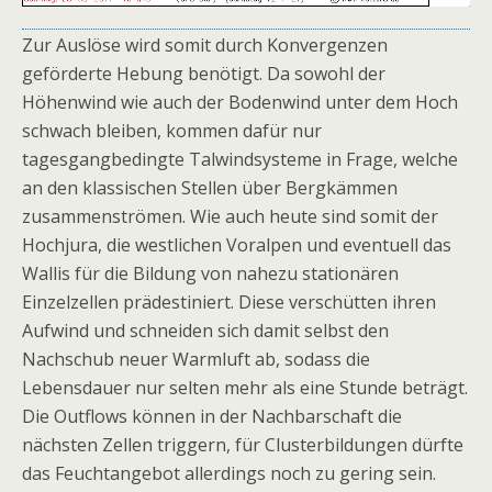
Zur Auslöse wird somit durch Konvergenzen
geförderte Hebung benötigt. Da sowohl der
Höhenwind wie auch der Bodenwind unter dem Hoch
schwach bleiben, kommen dafür nur
tagesgangbedingte Talwindsysteme in Frage, welche
an den klassischen Stellen über Bergkämmen
zusammenströmen. Wie auch heute sind somit der
Hochjura, die westlichen Voralpen und eventuell das
Wallis für die Bildung von nahezu stationären
Einzelzellen prädestiniert. Diese verschütten ihren
Aufwind und schneiden sich damit selbst den
Nachschub neuer Warmluft ab, sodass die
Lebensdauer nur selten mehr als eine Stunde beträgt.
Die Outflows können in der Nachbarschaft die
nächsten Zellen triggern, für Clusterbildungen dürfte
das Feuchtangebot allerdings noch zu gering sein.