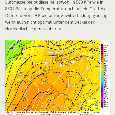
Luftmasse bleibt dieselbe, sowohl in 500 hPa wie in
850 hPa steigt die Temperatur noch um ein Grad, die
Differenz von 29 K bleibt für Gewitterbildung günstig,
wenn auch nicht optimal unter dem Deckel der
Hochkeilachse genau über uns: