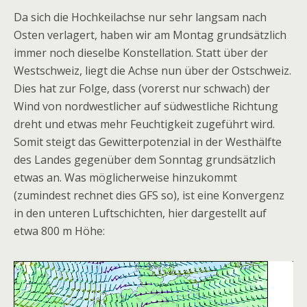
Da sich die Hochkeilachse nur sehr langsam nach
Osten verlagert, haben wir am Montag grundsätzlich
immer noch dieselbe Konstellation. Statt über der
Westschweiz, liegt die Achse nun über der Ostschweiz.
Dies hat zur Folge, dass (vorerst nur schwach) der
Wind von nordwestlicher auf südwestliche Richtung
dreht und etwas mehr Feuchtigkeit zugeführt wird.
Somit steigt das Gewitterpotenzial in der Westhälfte
des Landes gegenüber dem Sonntag grundsätzlich
etwas an. Was möglicherweise hinzukommt
(zumindest rechnet dies GFS so), ist eine Konvergenz
in den unteren Luftschichten, hier dargestellt auf
etwa 800 m Höhe: