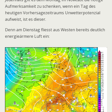
Aufmerksamkeit zu schenken, wenn ein Tag des
heutigen Vorhersagezeitraums Unwetterpotenzial
aufweist, ist es dieser.
Denn am Dienstag fliesst aus Westen bereits deutlich
energieärmere Luft ein: