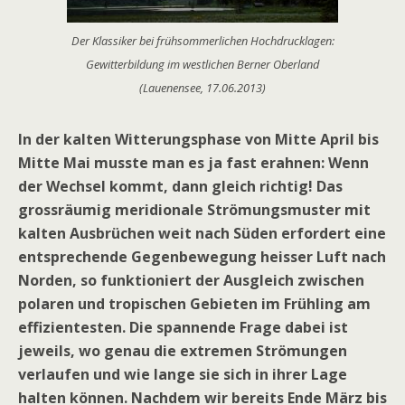
Der Klassiker bei frühsommerlichen Hochdrucklagen:
Gewitterbildung im westlichen Berner Oberland
(Lauenensee, 17.06.2013)
In der kalten Witterungsphase von Mitte April bis
Mitte Mai musste man es ja fast erahnen: Wenn
der Wechsel kommt, dann gleich richtig! Das
grossräumig meridionale Strömungsmuster mit
kalten Ausbrüchen weit nach Süden erfordert eine
entsprechende Gegenbewegung heisser Luft nach
Norden, so funktioniert der Ausgleich zwischen
polaren und tropischen Gebieten im Frühling am
effizientesten. Die spannende Frage dabei ist
jeweils, wo genau die extremen Strömungen
verlaufen und wie lange sie sich in ihrer Lage
halten können. Nachdem wir bereits Ende März bis