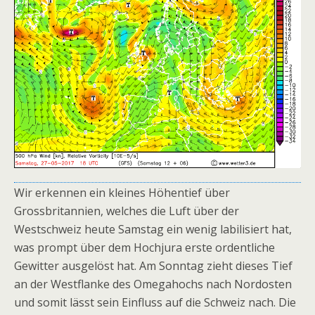
Wir erkennen ein kleines Höhentief über
Grossbritannien, welches die Luft über der
Westschweiz heute Samstag ein wenig labilisiert hat,
was prompt über dem Hochjura erste ordentliche
Gewitter ausgelöst hat. Am Sonntag zieht dieses Tief
an der Westflanke des Omegahochs nach Nordosten
und somit lässt sein Einfluss auf die Schweiz nach. Die