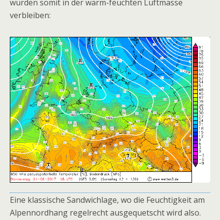
würden somit in der warm-feuchten Luftmasse
verbleiben:
Eine klassische Sandwichlage, wo die Feuchtigkeit am
Alpennordhang regelrecht ausgequetscht wird also.