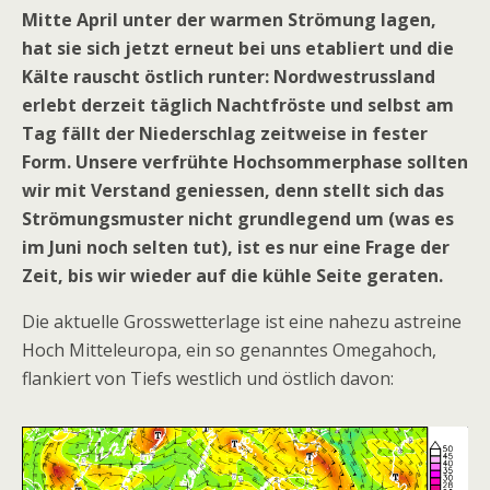
Mitte April unter der warmen Strömung lagen,
hat sie sich jetzt erneut bei uns etabliert und die
Kälte rauscht östlich runter: Nordwestrussland
erlebt derzeit täglich Nachtfröste und selbst am
Tag fällt der Niederschlag zeitweise in fester
Form. Unsere verfrühte Hochsommerphase sollten
wir mit Verstand geniessen, denn stellt sich das
Strömungsmuster nicht grundlegend um (was es
im Juni noch selten tut), ist es nur eine Frage der
Zeit, bis wir wieder auf die kühle Seite geraten.
Die aktuelle Grosswetterlage ist eine nahezu astreine
Hoch Mitteleuropa, ein so genanntes Omegahoch,
flankiert von Tiefs westlich und östlich davon: