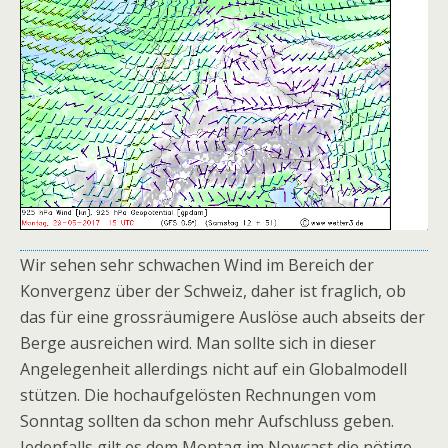
Wir sehen sehr schwachen Wind im Bereich der
Konvergenz über der Schweiz, daher ist fraglich, ob
das für eine grossräumigere Auslöse auch abseits der
Berge ausreichen wird. Man sollte sich in dieser
Angelegenheit allerdings nicht auf ein Globalmodell
stützen. Die hochaufgelösten Rechnungen vom
Sonntag sollten da schon mehr Aufschluss geben.
Jedenfalls gilt es dem Montag im Nowcast die nötige