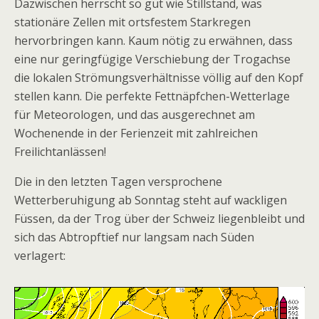
Dazwischen herrscht so gut wie Stillstand, was
stationäre Zellen mit ortsfestem Starkregen
hervorbringen kann. Kaum nötig zu erwähnen, dass
eine nur geringfügige Verschiebung der Trogachse
die lokalen Strömungsverhältnisse völlig auf den Kopf
stellen kann. Die perfekte Fettnäpfchen-Wetterlage
für Meteorologen, und das ausgerechnet am
Wochenende in der Ferienzeit mit zahlreichen
Freilichtanlässen!
Die in den letzten Tagen versprochene
Wetterberuhigung ab Sonntag steht auf wackligen
Füssen, da der Trog über der Schweiz liegenbleibt und
sich das Abtropftief nur langsam nach Süden
verlagert: