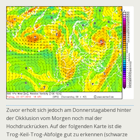
Zuvor erholt sich jedoch am Donnerstagabend hinter
der Okklusion vom Morgen noch mal der
Hochdruckrücken. Auf der folgenden Karte ist die
Trog-Keil-Trog-Abfolge gut zu erkennen (schwarze