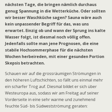
nächsten Tage, die bringen nämlich durchaus
genug Spannung in die Wetterküche. Oder sollten
wir besser Waschküche sagen? Sauna wäre auch
kein unpassender Begriff für das, was uns
erwartet. Einzig ob und wann der Sprung ins kalte
Wasser folgt, ist diesmal noch völlig offen.
Jedenfalls sollte man jene Prognosen, die eine
stabile Hochsommerphase für die nächsten
Wochen herbeireden, mit einer gesunden Portion
Skepsis betrachten.
Schauen wir auf die grossräumigen Strömungen in
den höheren Luftschichten, so fällt uns einmal mehr
ein scharfer Trog auf. Diesmal bildet er sich über
Westeuropa aus, sodass wir am Freitag auf seiner
Vorderseite in eine sehr warme und zunehmend
feuchte Süd- bis Südwestströmung geraten: