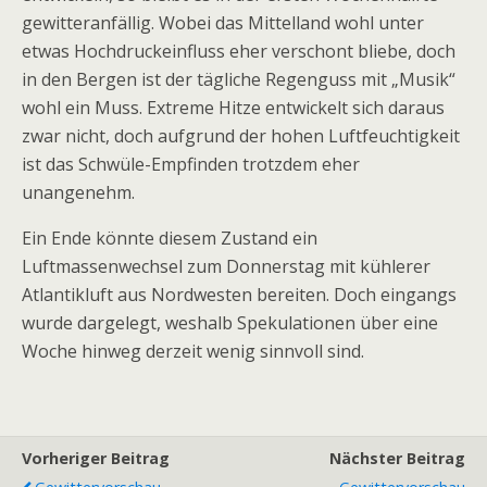
gewitteranfällig. Wobei das Mittelland wohl unter
etwas Hochdruckeinfluss eher verschont bliebe, doch
in den Bergen ist der tägliche Regenguss mit „Musik“
wohl ein Muss. Extreme Hitze entwickelt sich daraus
zwar nicht, doch aufgrund der hohen Luftfeuchtigkeit
ist das Schwüle-Empfinden trotzdem eher
unangenehm.
Ein Ende könnte diesem Zustand ein
Luftmassenwechsel zum Donnerstag mit kühlerer
Atlantikluft aus Nordwesten bereiten. Doch eingangs
wurde dargelegt, weshalb Spekulationen über eine
Woche hinweg derzeit wenig sinnvoll sind.
Vorheriger Beitrag
Nächster Beitrag