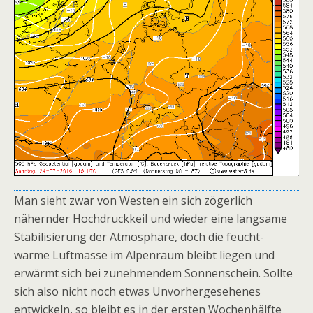
Man sieht zwar von Westen ein sich zögerlich
nähernder Hochdruckkeil und wieder eine langsame
Stabilisierung der Atmosphäre, doch die feucht-
warme Luftmasse im Alpenraum bleibt liegen und
erwärmt sich bei zunehmendem Sonnenschein. Sollte
sich also nicht noch etwas Unvorhergesehenes
entwickeln, so bleibt es in der ersten Wochenhälfte