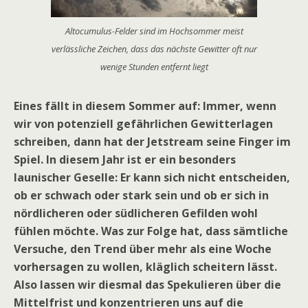
Altocumulus-Felder sind im Hochsommer meist
verlässliche Zeichen, dass das nächste Gewitter oft nur
wenige Stunden entfernt liegt
Eines fällt in diesem Sommer auf: Immer, wenn
wir von potenziell gefährlichen Gewitterlagen
schreiben, dann hat der Jetstream seine Finger im
Spiel. In diesem Jahr ist er ein besonders
launischer Geselle: Er kann sich nicht entscheiden,
ob er schwach oder stark sein und ob er sich in
nördlicheren oder südlicheren Gefilden wohl
fühlen möchte. Was zur Folge hat, dass sämtliche
Versuche, den Trend über mehr als eine Woche
vorhersagen zu wollen, kläglich scheitern lässt.
Also lassen wir diesmal das Spekulieren über die
Mittelfrist und konzentrieren uns auf die