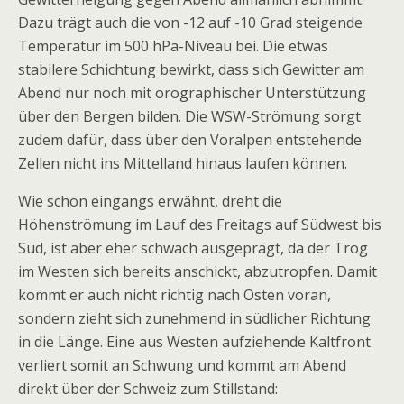
Dazu trägt auch die von -12 auf -10 Grad steigende
Temperatur im 500 hPa-Niveau bei. Die etwas
stabilere Schichtung bewirkt, dass sich Gewitter am
Abend nur noch mit orographischer Unterstützung
über den Bergen bilden. Die WSW-Strömung sorgt
zudem dafür, dass über den Voralpen entstehende
Zellen nicht ins Mittelland hinaus laufen können.
Wie schon eingangs erwähnt, dreht die
Höhenströmung im Lauf des Freitags auf Südwest bis
Süd, ist aber eher schwach ausgeprägt, da der Trog
im Westen sich bereits anschickt, abzutropfen. Damit
kommt er auch nicht richtig nach Osten voran,
sondern zieht sich zunehmend in südlicher Richtung
in die Länge. Eine aus Westen aufziehende Kaltfront
verliert somit an Schwung und kommt am Abend
direkt über der Schweiz zum Stillstand: