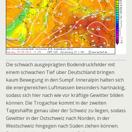
Die schwach ausgeprägten Bodendruckfelder mit
einem schwachen Tief über Deutschland bringen
kaum Bewegung in den Sumpf. Inneralpin halten sich
die energiereichen Luftmassen besonders hartnäckig,
sodass sich hier nach wie vor kräftige Gewitter bilden
können. Die Trogachse kommt in der zweiten
Tageshälfte genau über der Schweiz zu liegen, sodass
Gewitter in der Ostschweiz nach Norden, in der
Westschweiz hingegen nach Süden ziehen können.