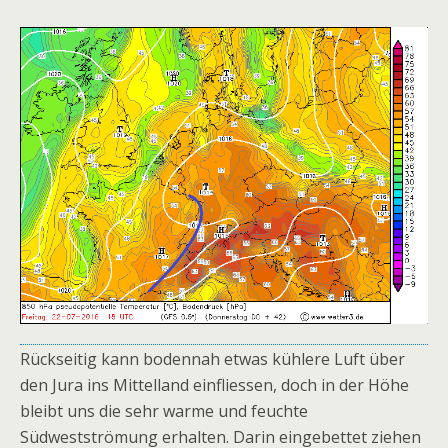
Rückseitig kann bodennah etwas kühlere Luft über
den Jura ins Mittelland einfliessen, doch in der Höhe
bleibt uns die sehr warme und feuchte
Südwestströmung erhalten. Darin eingebettet ziehen