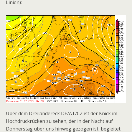
Linien):
Über dem Dreiländereck DE/AT/CZ ist der Knick im
Hochdruckrücken zu sehen, der in der Nacht auf
Donnerstag über uns hinweg gezogen ist, begleitet