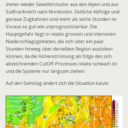
immer wieder Gewittercluster aus den Alpen und aus
Südfrankreich nach Nordosten. Zeitliche Abfolge und
genaue Zugbahnen sind mehr als sechs Stunden im
Voraus so gut wie unprognostizierbar. Die
Hauptgefahr liegt in relativ grossen und intensiven
Niederschlagsgebieten, die sich über ein paar
Stunden hinweg über derselben Region austoben
können, da die Höhenströmung als folge des sich
abzeichnenden CutOff-Prozesses relativ schwach ist
und die Systeme nur langsam ziehen.
Auf den Samstag ändert sich die Situation kaum: