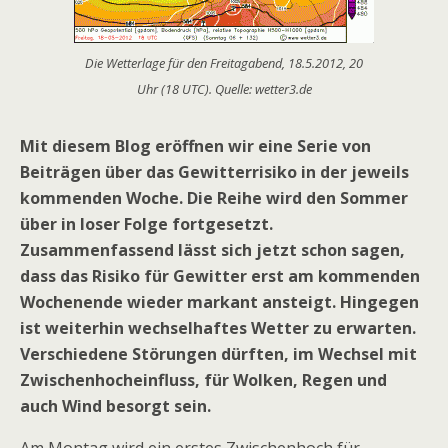
Die Wetterlage für den Freitagabend, 18.5.2012, 20
Uhr (18 UTC). Quelle: wetter3.de
Mit diesem Blog eröffnen wir eine Serie von
Beiträgen über das Gewitterrisiko in der jeweils
kommenden Woche. Die Reihe wird den Sommer
über in loser Folge fortgesetzt.
Zusammenfassend lässt sich jetzt schon sagen,
dass das Risiko für Gewitter erst am kommenden
Wochenende wieder markant ansteigt. Hingegen
ist weiterhin wechselhaftes Wetter zu erwarten.
Verschiedene Störungen dürften, im Wechsel mit
Zwischenhocheinfluss, für Wolken, Regen und
auch Wind besorgt sein.